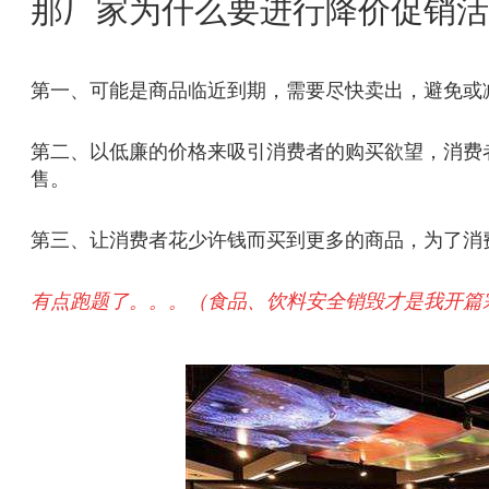
那厂家为什么要进行降价促销活
第一、可能是商品临近到期，需要尽快卖出，避免或
第二、以低廉的价格来吸引消费者的购买欲望，消费
售。
第三、让消费者花少许钱而买到更多的商品，为了消
有点跑题了。。。（食品、饮料安全销毁才是我开篇