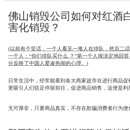
佛山销毁公司如何对红酒
害化销毁？
(
以前有个笑话，一个人看见一堆人在排队，然后二话
一个人：“你们排队买什么 ？”第一个人很淡定地回
分反映了中国人爱凑热闹的心理
。
)
日常生活中，经常能看到各大商家超市在进行商品促销
更吸引人们驻足停留前往，促进商品销售
，这便是利
无可厚非，只要商品真实，不存在欺骗消费者行为便