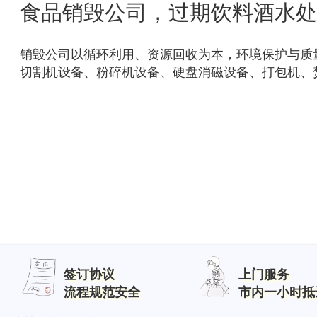
食品销毁公司，过期饮料酒水处
销毁公司以循环利用、资源回收为本，
环境保护
与质
切割机设备、粉碎机设备、硬盘消磁设备、打包机、
签订协议
上门服务
流程规范安全
市内一小时抵