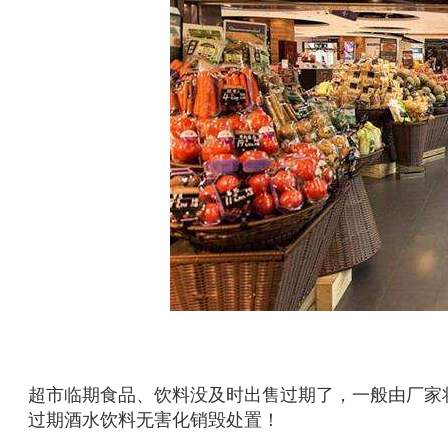
超市临期食品、饮料没及时出售过期了，一般由厂家
过期酒水饮料无害化销毁处置！