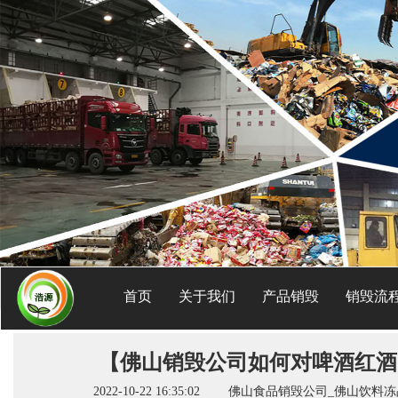
首页
关于我们
产品销毁
销毁流
【佛山销毁公司如何对啤酒红酒
2022-10-22 16:35:02 佛山食品销毁公司